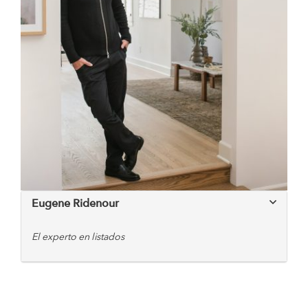
Eugene Ridenour
El experto en listados