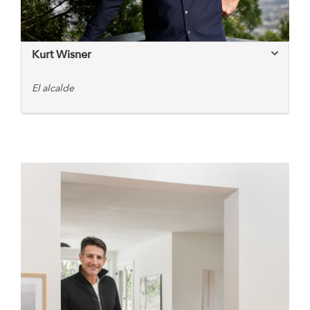
Kurt Wisner
El alcalde