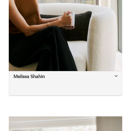
Melissa Shahin