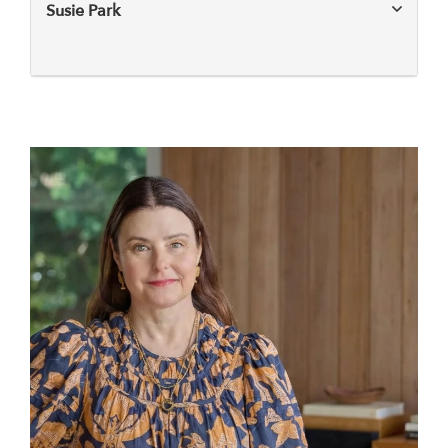
Susie Park