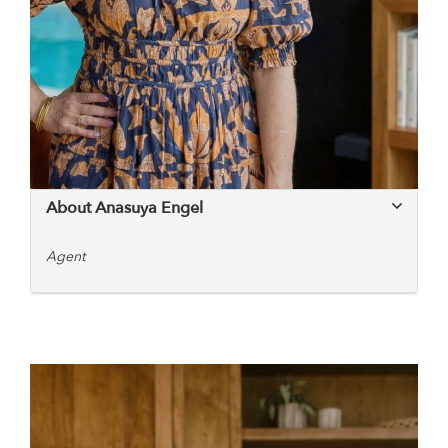
About Anasuya Engel
Agent