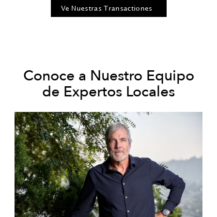
Ve Nuestras Transactiones
Conoce a Nuestro Equipo
de Expertos Locales