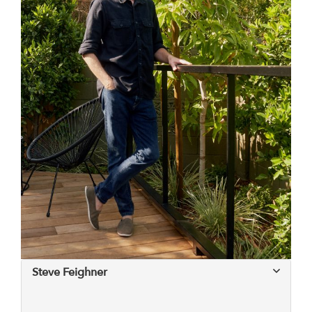
Steve Feighner