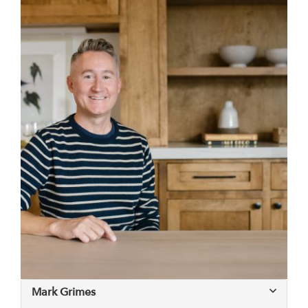
Mark Grimes