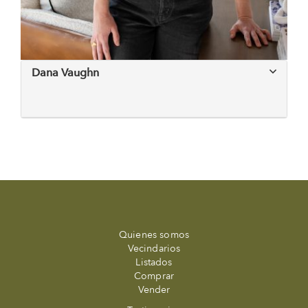
Dana Vaughn
Quienes somos
Vecindarios
Listados
Comprar
Vender