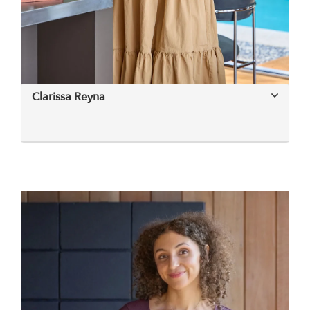
Clarissa Reyna