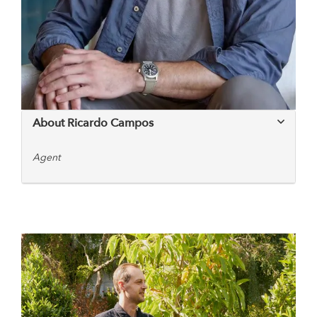
About Ricardo Campos
Agent