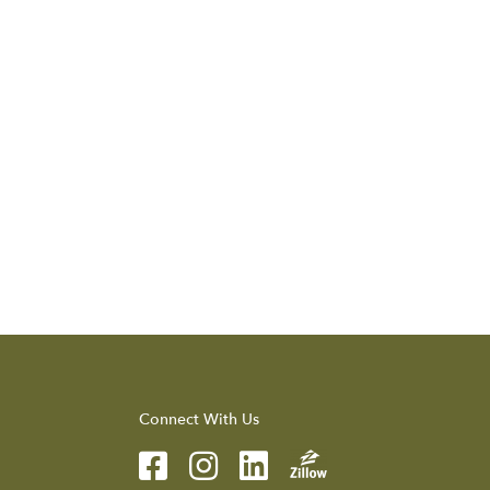
Connect With Us