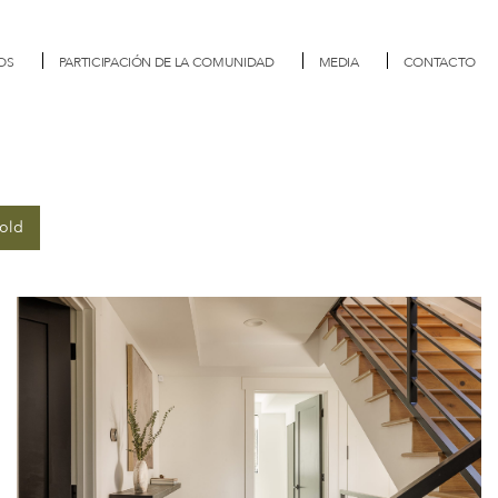
OS
PARTICIPACIÓN DE LA COMUNIDAD
MEDIA
CONTACTO
old