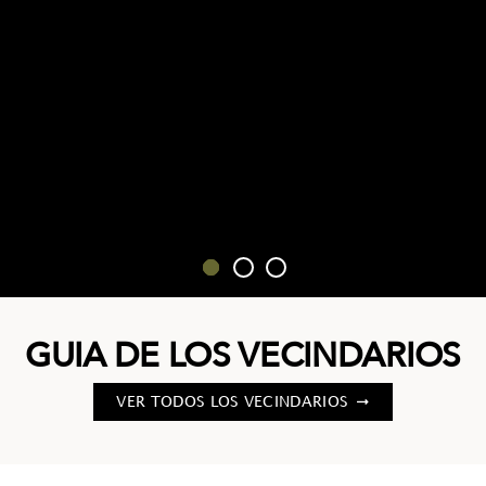
GUIA DE LOS VECINDARIOS
VER TODOS LOS VECINDARIOS