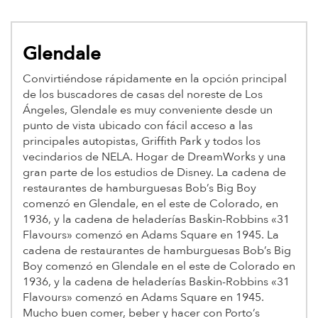
Glendale
Convirtiéndose rápidamente en la opción principal
de los buscadores de casas del noreste de Los
Ángeles, Glendale es muy conveniente desde un
punto de vista ubicado con fácil acceso a las
principales autopistas, Griffith Park y todos los
vecindarios de NELA. Hogar de DreamWorks y una
gran parte de los estudios de Disney. La cadena de
restaurantes de hamburguesas Bob’s Big Boy
comenzó en Glendale, en el este de Colorado, en
1936, y la cadena de heladerías Baskin-Robbins «31
Flavours» comenzó en Adams Square en 1945. La
cadena de restaurantes de hamburguesas Bob’s Big
Boy comenzó en Glendale en el este de Colorado en
1936, y la cadena de heladerías Baskin-Robbins «31
Flavours» comenzó en Adams Square en 1945.
Mucho buen comer, beber y hacer con Porto’s