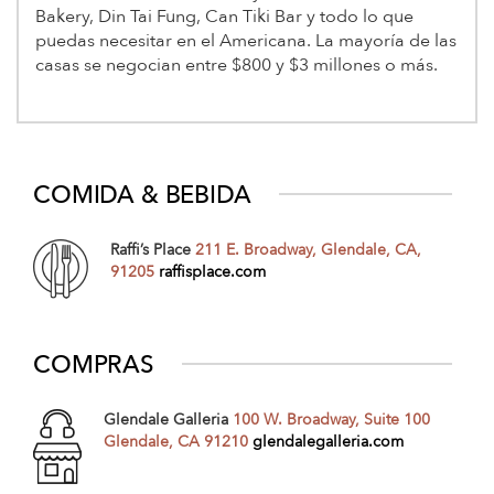
Bakery, Din Tai Fung, Can Tiki Bar y todo lo que
puedas necesitar en el Americana. La mayoría de las
casas se negocian entre $800 y $3 millones o más.
COMIDA & BEBIDA
Raffi’s Place
211 E. Broadway, Glendale, CA,
91205
raffisplace.com
COMPRAS
Glendale Galleria
100 W. Broadway, Suite 100
Glendale, CA 91210
glendalegalleria.com