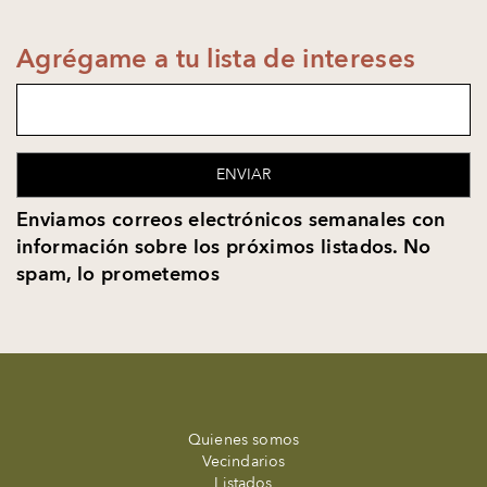
Agrégame a tu lista de intereses
ENVIAR
Enviamos correos electrónicos semanales con
información sobre los próximos listados. No
spam, lo prometemos
Quienes somos
Vecindarios
Listados